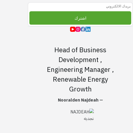
اشترك
Head of Business
Development ,
Engineering Manager ,
Renewable Energy
Growth
— Nooralden Najdeah