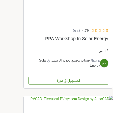
(62)
4.79
PPA Workshop In Solar Ene
بواسطة
في
حساب مجتمع نجديه الرسمي
Solar
Energy
التسجيل في دورة