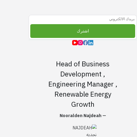
اشترك بالقائمة البريديه
اشترك
Head of Business
Development ,
Engineering Manager ,
Renewable Energy