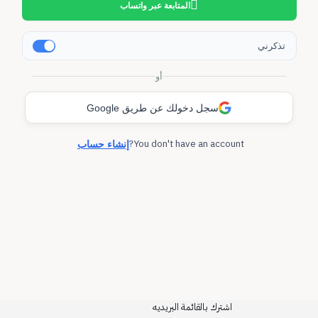
المتابعة عبر واتساب
تذكرني
أو
سجل دخولك عن طريق Google
You don't have an account?
إنشاء حساب