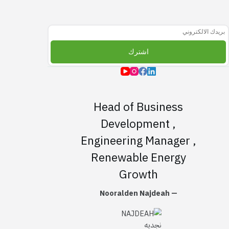
اشترك بالقائمة البريديه
اشترك
Head of Business
Development ,
Engineering Manager ,
Renewable Energy