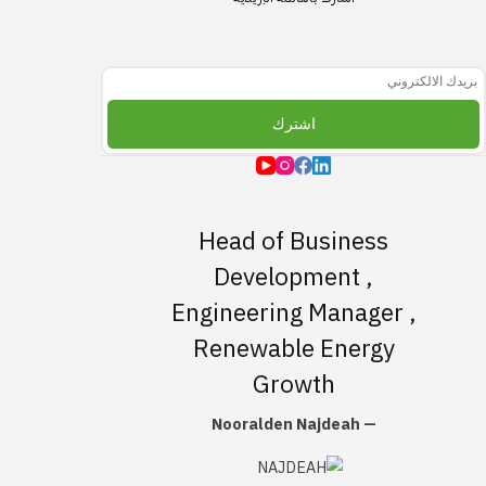
اشترك بالقائمة البريديه
اشترك
Head of Business
Development ,
Engineering Manager ,
Renewable Energy
Growth