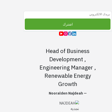
اشترك بالقائمة البريديه
اشترك
Head of Business
Development ,
Engineering Manager ,
Renewable Energy
Growth